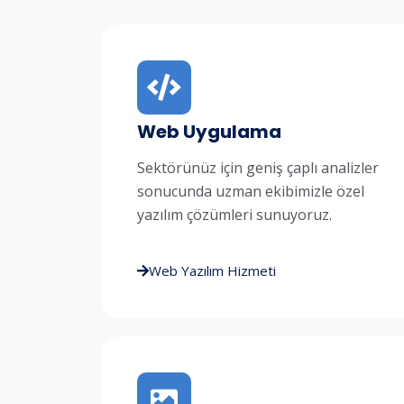
Web Uygulama
Sektörünüz için geniş çaplı analizler
sonucunda uzman ekibimizle özel
yazılım çözümleri sunuyoruz.
Web Yazılım Hizmeti