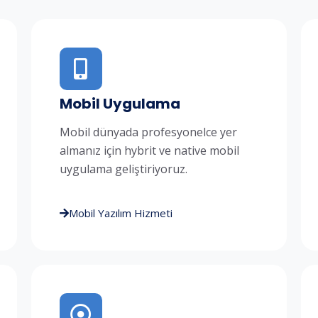
Mobil Uygulama
Mobil dünyada profesyonelce yer
almanız için hybrit ve native mobil
uygulama geliştiriyoruz.
Mobil Yazılım Hizmeti