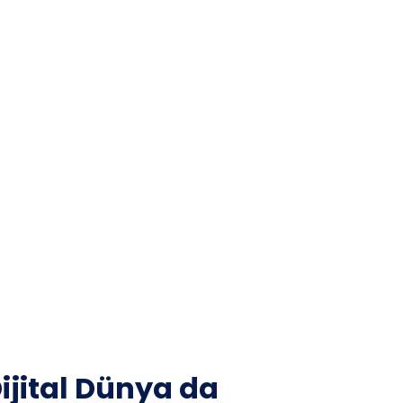
ijital Dünya da