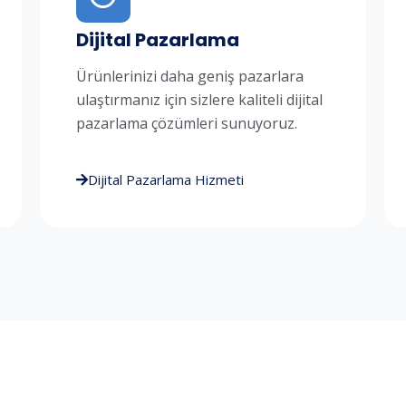
Dijital Pazarlama
Ürünlerinizi daha geniş pazarlara
ulaştırmanız için sizlere kaliteli dijital
pazarlama çözümleri sunuyoruz.
Dijital Pazarlama Hizmeti