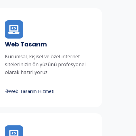
Web Tasarım
Kurumsal, kişisel ve özel internet
sitelerinizin ön yüzünü profesyonel
olarak hazırlıyoruz.
Web Tasarım Hizmeti