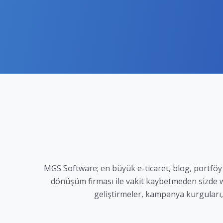
MGS Software; en büyük e-ticaret, blog, portföy v
dönüşüm firması ile vakit kaybetmeden sizde web
geliştirmeler, kampanya kurguları,