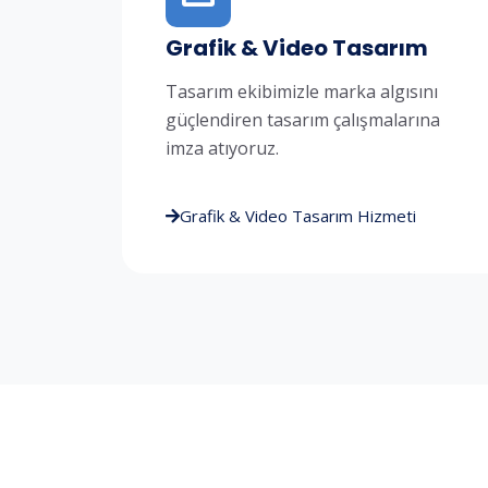
Grafik & Video Tasarım
Tasarım ekibimizle marka algısını
güçlendiren tasarım çalışmalarına
imza atıyoruz.
Grafik & Video Tasarım Hizmeti