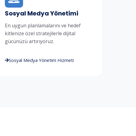
Sosyal Medya Yönetimi
En uygun planlamalarını ve hedef
kitlenize özel stratejilerle dijital
gücünüzü artırıyoruz.
Sosyal Medya Yönetim Hizmeti