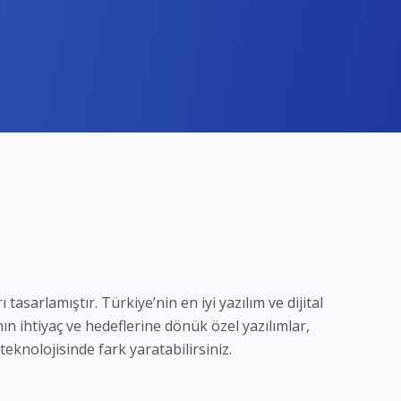
rı tasarlamıştır. Türkiye’nin en iyi yazılım ve dijital
ın ihtiyaç ve hedeflerine dönük özel yazılımlar,
knolojisinde fark yaratabilirsiniz.