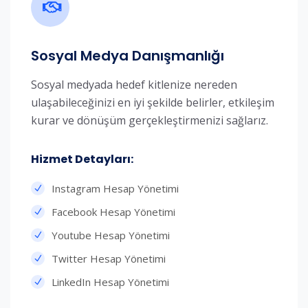
Sosyal Medya Danışmanlığı
Sosyal medyada hedef kitlenize nereden
ulaşabileceğinizi en iyi şekilde belirler, etkileşim
kurar ve dönüşüm gerçekleştirmenizi sağlarız.
Hizmet Detayları:​
Instagram Hesap Yönetimi
Facebook Hesap Yönetimi
Youtube Hesap Yönetimi
Twitter Hesap Yönetimi
LinkedIn Hesap Yönetimi