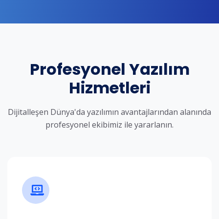
Profesyonel Yazılım
Hizmetleri
Dijitalleşen Dünya'da yazılımın avantajlarından alanında
profesyonel ekibimiz ile yararlanın.