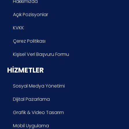
Hakkımızda
Açık Pozisyonlar
KVKK
Çerez Politikası
Kişisel Veri Başvuru Formu
HIZMETLER
Sosyal Medya Yönetimi
Dijital Pazarlama
Grafik & Video Tasarım
Mobil Uygulama