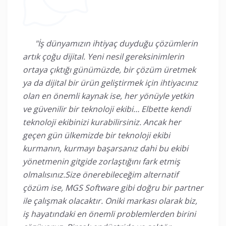
⠀⠀"İş dünyamızın ihtiyaç duyduğu çözümlerin
artık çoğu dijital. Yeni nesil gereksinimlerin
ortaya çıktığı günümüzde, bir çözüm üretmek
ya da dijital bir ürün geliştirmek için ihtiyacınız
olan en önemli kaynak ise, her yönüyle yetkin
ve güvenilir bir teknoloji ekibi… Elbette kendi
teknoloji ekibinizi kurabilirsiniz. Ancak her
geçen gün ülkemizde bir teknoloji ekibi
kurmanın, kurmayı başarsanız dahi bu ekibi
yönetmenin gitgide zorlaştığını fark etmiş
olmalısınız.Size önerebileceğim alternatif
çözüm ise, MGS Software gibi doğru bir partner
ile çalışmak olacaktır. Oniki markası olarak biz,
iş hayatındaki en önemli problemlerden birini