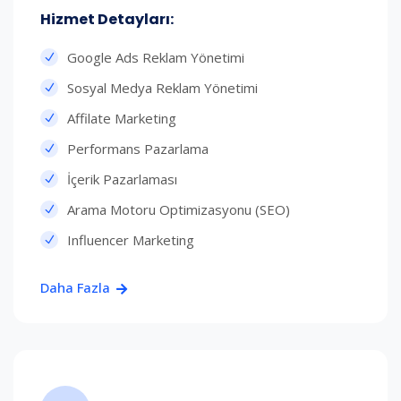
Hizmet Detayları:​
Google Ads Reklam Yönetimi
Sosyal Medya Reklam Yönetimi
Affilate Marketing
Performans Pazarlama
İçerik Pazarlaması
Arama Motoru Optimizasyonu (SEO)
Influencer Marketing
Daha Fazla