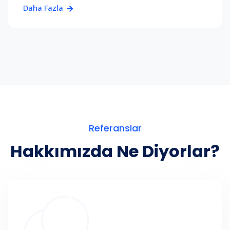
Daha Fazla
Referanslar
Hakkımızda Ne Diyorlar?