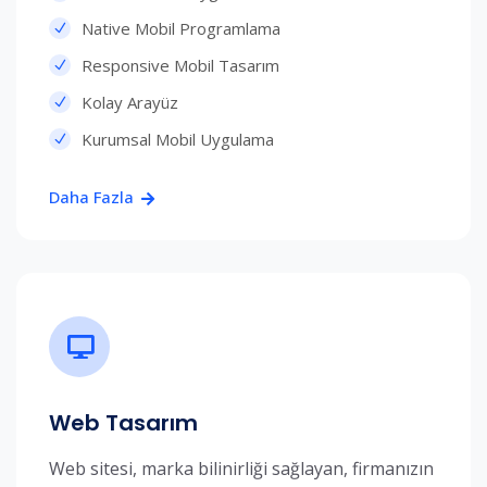
Native Mobil Programlama
Responsive Mobil Tasarım
Kolay Arayüz
Kurumsal Mobil Uygulama
Daha Fazla
Web Tasarım
Web sitesi, marka bilinirliği sağlayan, firmanızın