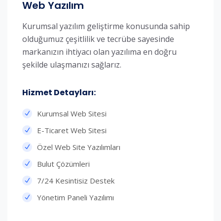
Web Yazılım
Kurumsal yazılım geliştirme konusunda sahip
olduğumuz çeşitlilik ve tecrübe sayesinde
markanızın ihtiyacı olan yazılıma en doğru
şekilde ulaşmanızı sağlarız.
Hizmet Detayları:​
Kurumsal Web Sitesi
E-Ticaret Web Sitesi
Özel Web Site Yazılımları
Bulut Çözümleri
7/24 Kesintisiz Destek
Yönetim Paneli Yazılımı