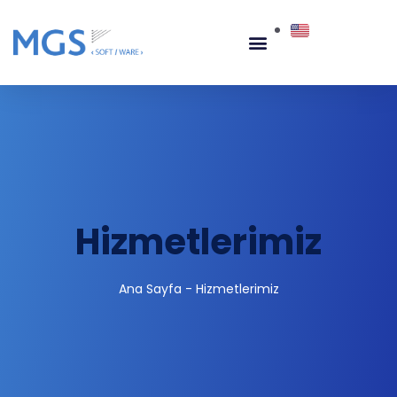
Hizmetlerimiz
Ana Sayfa
-
Hizmetlerimiz