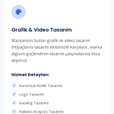
Grafik & Video Tasarım
Markanızın bütün grafik ve video tasarım
ihtiyaçlarını tasarım ekibimizle karşılıyor, marka
algısını güçlendiren tasarım çalışmalarına imza
atıyoruz.
Hizmet Detayları:​
Kurumsal Kimlik Tasarımı
Logo Tasarımı
Katalog Tasarımı
Kullanıcı Arayüzü Tasarımı