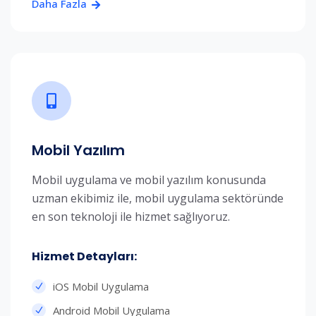
Daha Fazla
Mobil Yazılım
Mobil uygulama ve mobil yazılım konusunda
uzman ekibimiz ile, mobil uygulama sektöründe
en son teknoloji ile hizmet sağlıyoruz.
Hizmet Detayları:​
iOS Mobil Uygulama
Android Mobil Uygulama