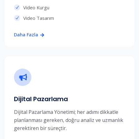
Video Kurgu
Video Tasarım
Daha Fazla
Dijital Pazarlama
Dijital Pazarlama Yönetimi; her adımı dikkatle
planlanması gereken, doğru analiz ve uzmanlık
gerektiren bir süreçtir.