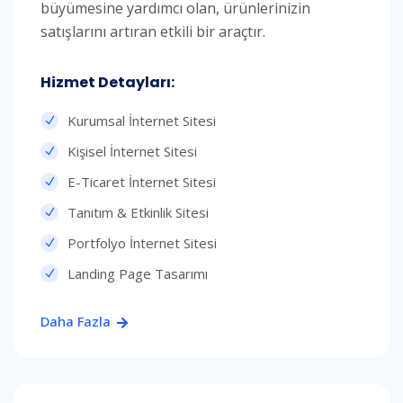
büyümesine yardımcı olan, ürünlerinizin
satışlarını artıran etkili bir araçtır.
Hizmet Detayları:
Kurumsal İnternet Sitesi
Kişisel İnternet Sitesi
E-Ticaret İnternet Sitesi
Tanıtım & Etkinlik Sitesi
Portfolyo İnternet Sitesi
Landing Page Tasarımı
Daha Fazla