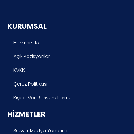
KURUMSAL
Hakkımızda
Açık Pozisyonlar
KVKK
Çerez Politikası
Kişisel Veri Başvuru Formu
HIZMETLER
Sosyal Medya Yönetimi