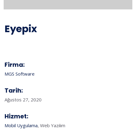
Eyepix
Firma:
MGS Software
Tarih:
Ağustos 27, 2020
Hizmet:
Mobil Uygulama
, Web Yazılım