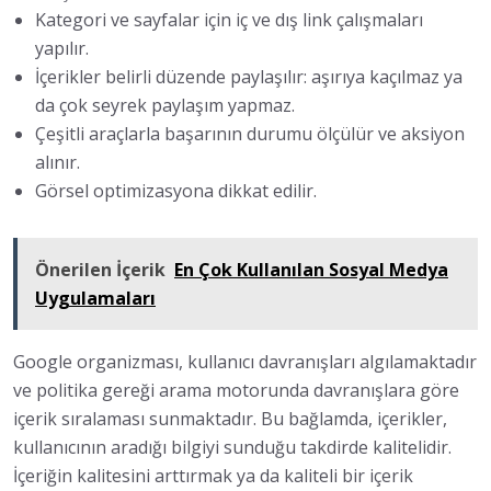
Kategori ve sayfalar için iç ve dış link çalışmaları
yapılır.
İçerikler belirli düzende paylaşılır: aşırıya kaçılmaz ya
da çok seyrek paylaşım yapmaz.
Çeşitli araçlarla başarının durumu ölçülür ve aksiyon
alınır.
Görsel optimizasyona dikkat edilir.
Önerilen İçerik
En Çok Kullanılan Sosyal Medya
Uygulamaları
Google organizması, kullanıcı davranışları algılamaktadır
ve politika gereği arama motorunda davranışlara göre
içerik sıralaması sunmaktadır. Bu bağlamda, içerikler,
kullanıcının aradığı bilgiyi sunduğu takdirde kalitelidir.
İçeriğin kalitesini arttırmak ya da kaliteli bir içerik