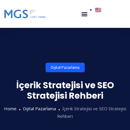
Dijital Pazarlama
İçerik Stratejisi ve SEO
Stratejisi Rehberi
Home
Dijital Pazarlama
İçerik Stratejisi ve SEO Stratejisi
Rehberi