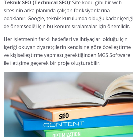
Teknik SEO (Technical SEO)
: Site kodu gibi bir web
sitesinin arka planında çalışan fonksiyonlarına
odaklanır. Google, teknik kurulumda olduğu kadar içeriği
de önemsediği için bu konum sıralamalar için önemlidir.
Her işletmenin farklı hedefleri ve ihtiyaçları olduğu için
içeriği okuyan ziyaretçilerin kendisine göre özelleştirme
ve kişiselleştirme yapması gerektiğinden MGS Software
ile iletişime geçerek bir proje oluşturabilir.