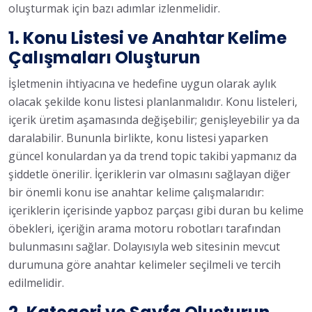
oluşturmak için bazı adımlar izlenmelidir.
1. Konu Listesi ve Anahtar Kelime
Çalışmaları Oluşturun
İşletmenin ihtiyacına ve hedefine uygun olarak aylık
olacak şekilde konu listesi planlanmalıdır. Konu listeleri,
içerik üretim aşamasında değişebilir; genişleyebilir ya da
daralabilir. Bununla birlikte, konu listesi yaparken
güncel konulardan ya da trend topic takibi yapmanız da
şiddetle önerilir. İçeriklerin var olmasını sağlayan diğer
bir önemli konu ise anahtar kelime çalışmalarıdır:
içeriklerin içerisinde yapboz parçası gibi duran bu kelime
öbekleri, içeriğin arama motoru robotları tarafından
bulunmasını sağlar. Dolayısıyla web sitesinin mevcut
durumuna göre anahtar kelimeler seçilmeli ve tercih
edilmelidir.