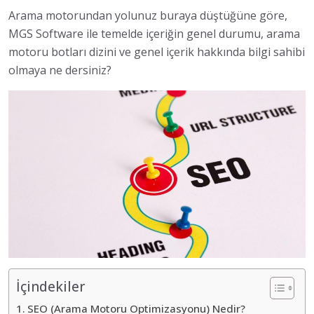
Arama motorundan yolunuz buraya düştüğüne göre,
MGS Software ile temelde içeriğin genel durumu, arama
motoru botları dizini ve genel içerik hakkında bilgi sahibi
olmaya ne dersiniz?
İçindekiler
SEO (Arama Motoru Optimizasyonu) Nedir?