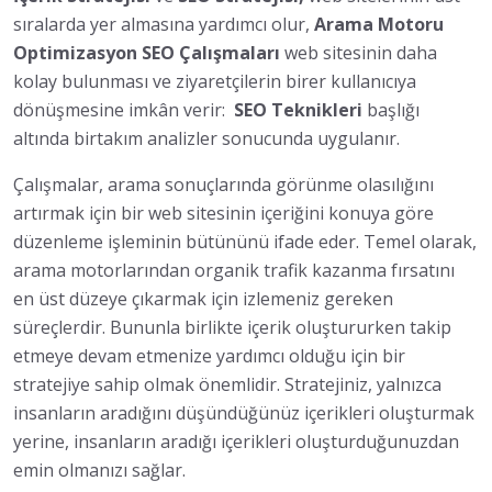
sıralarda yer almasına yardımcı olur,
Arama Motoru
Optimizasyon SEO Çalışmaları
web sitesinin daha
kolay bulunması ve ziyaretçilerin birer kullanıcıya
dönüşmesine imkân verir:
SEO Teknikleri
başlığı
altında birtakım analizler sonucunda uygulanır.
Çalışmalar, arama sonuçlarında görünme olasılığını
artırmak için bir web sitesinin içeriğini konuya göre
düzenleme işleminin bütününü ifade eder. Temel olarak,
arama motorlarından organik trafik kazanma fırsatını
en üst düzeye çıkarmak için izlemeniz gereken
süreçlerdir. Bununla birlikte içerik oluştururken takip
etmeye devam etmenize yardımcı olduğu için bir
stratejiye sahip olmak önemlidir. Stratejiniz, yalnızca
insanların aradığını düşündüğünüz içerikleri oluşturmak
yerine, insanların aradığı içerikleri oluşturduğunuzdan
emin olmanızı sağlar.