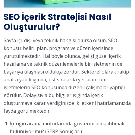
SEO İçerik Stratejisi Nasıl
Oluşturulur?
Sayfa içi, dışı veya teknik hangisi olursa olsun, SEO
konusu; belirli plan, program ve düzen içerisinde
yürütülmektedir. Hal böyle olunca, gelişi güzel içerik
hazırlama ve teknik düzenlemelerle bir işletmenin de
başarıya ulaşması oldukça zordur. Sektörel olarak rakip
analizi yapıldığında, üst sıralarda yer alan tüm
işletmelerin SEO konusunda düzenli çalışmalar yaptığı
görülür. Dolayısıyla bu bilgiler ışığında içerik
oluşturmaya karar verdiğinizde iki etkeni hatırlamanızda
fayda görülmektedir;
İçeriğin arama motorlarında gösterim alma ihtimali
bulunuyor mu? (SERP Sonuçları)