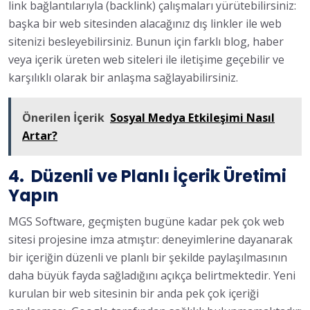
link bağlantılarıyla (backlink) çalışmaları yürütebilirsiniz:
başka bir web sitesinden alacağınız dış linkler ile web
sitenizi besleyebilirsiniz. Bunun için farklı blog, haber
veya içerik üreten web siteleri ile iletişime geçebilir ve
karşılıklı olarak bir anlaşma sağlayabilirsiniz.
Önerilen İçerik
Sosyal Medya Etkileşimi Nasıl
Artar?
4. Düzenli ve Planlı İçerik Üretimi
Yapın
MGS Software, geçmişten bugüne kadar pek çok web
sitesi projesine imza atmıştır: deneyimlerine dayanarak
bir içeriğin düzenli ve planlı bir şekilde paylaşılmasının
daha büyük fayda sağladığını açıkça belirtmektedir. Yeni
kurulan bir web sitesinin bir anda pek çok içeriği