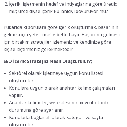
İçerik, işletmenin hedef ve ihtiyaçlarına göre üretildi
mi?; üretildiyse içerik kullanıcıyı doyuruyor mu?
Yukarıda ki sorulara göre içerik oluşturmak, başarının
gelmesi için yeterli mi?; elbette hayır. Başarının gelmesi
için birtakım stratejiler izlemeniz ve kendinize göre
kişiselleştirmeniz gerekmektedir.
SEO İçerik Stratejisi Nasıl Oluşturulur?
;
Sektörel olarak işletmeye uygun konu listesi
oluşturulur.
Konulara uygun olarak anahtar kelime çalışmaları
yapılır.
Anahtar kelimeler, web sitesinin mevcut otorite
durumuna göre ayarlanır.
Konularla bağlantılı olarak kategori ve sayfa
oluşturulur.